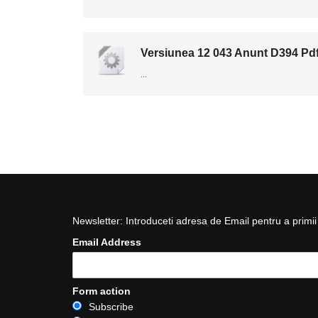
Versiunea 12 043 Anunt D394 Pd
...
Newsletter: Introduceti adresa de Email pentru a primii 
Email Address
Form action
Subscribe