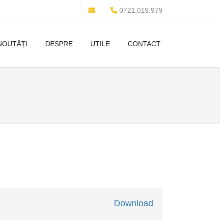
0721.019.979
NOUTĂȚI
DESPRE
UTILE
CONTACT
Download