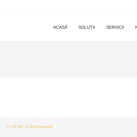
ACASĂ
SOLUȚII
SERVICII
1.98 MB
2609 downloads