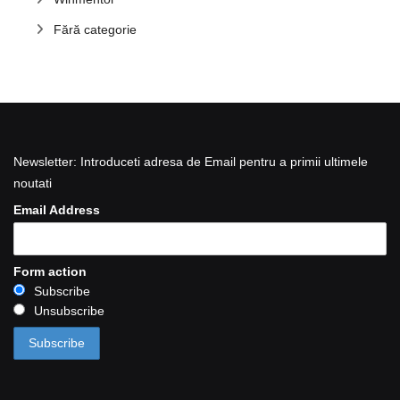
Fără categorie
Newsletter: Introduceti adresa de Email pentru a primii ultimele
noutati
Email Address
Form action
Subscribe
Unsubscribe