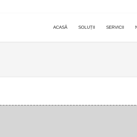
ACASĂ
SOLUȚII
SERVICII