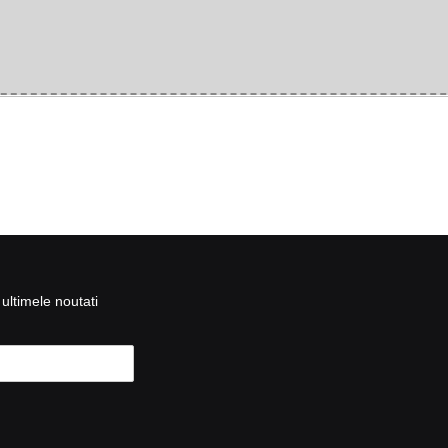
ultimele noutati