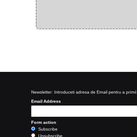
Newsletter: Introduceti adresa de Email pentru a primii 
Email Address
Form action
Subscribe
Unsubscribe