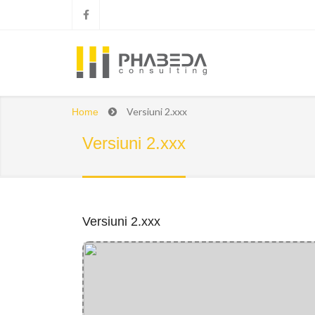
Versiuni 2.xxx
Home
Versiuni 2.xxx
Versiuni 2.xxx