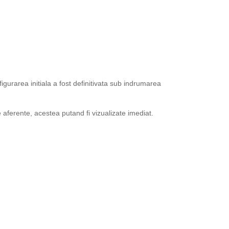
igurarea initiala a fost definitivata sub indrumarea
aferente, acestea putand fi vizualizate imediat.