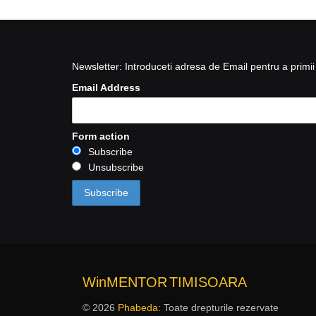
Newsletter: Introduceti adresa de Email pentru a primii 
Email Address
Form action
Subscribe
Unsubscribe
WinMENTOR
TIMISOARA
© 2026
Phabeda
: Toate drepturile rezervate