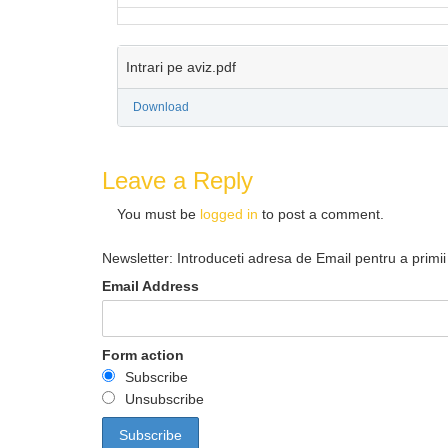
Intrari pe aviz.pdf
Download
Leave a Reply
You must be
logged in
to post a comment.
Newsletter: Introduceti adresa de Email pentru a primii 
Email Address
Form action
Subscribe
Unsubscribe