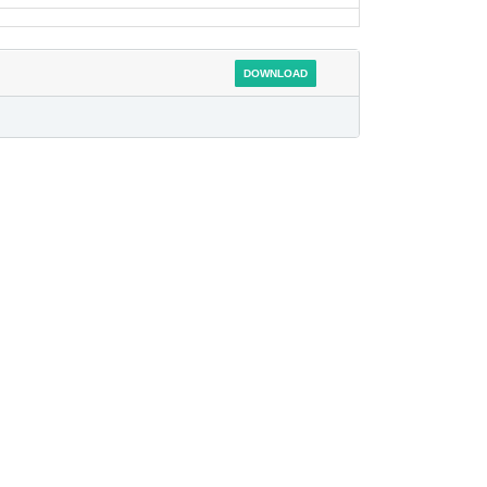
DOWNLOAD