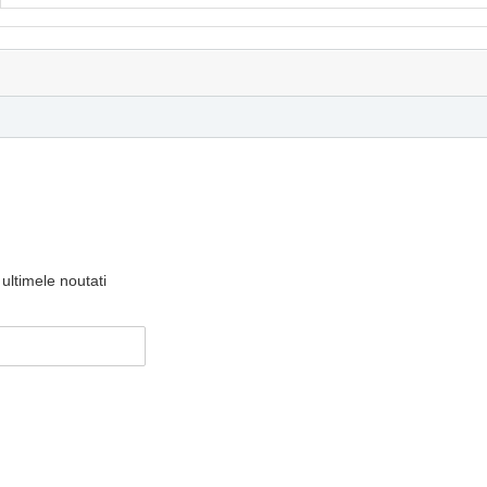
ultimele noutati