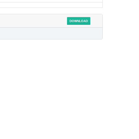
DOWNLOAD