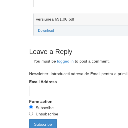
versiunea 691.06.pdf
Download
Leave a Reply
You must be
logged in
to post a comment.
Newsletter: Introduceti adresa de Email pentru a primii 
Email Address
Form action
Subscribe
Unsubscribe