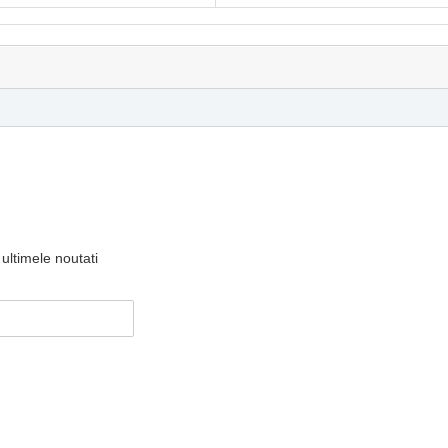
ultimele noutati