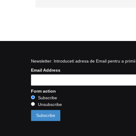
Newsletter: Introduceti adresa de Email pentru a primii 
Email Address
Form action
Subscribe
Unsubscribe