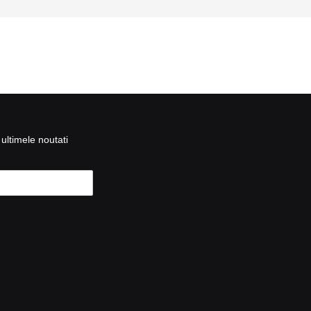
ultimele noutati