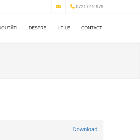
0721.019.979
NOUTĂȚI
DESPRE
UTILE
CONTACT
Download