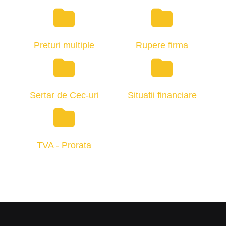
Preturi multiple
Rupere firma
Sertar de Cec-uri
Situatii financiare
TVA - Prorata