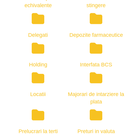
echivalente
stingere
Delegati
Depozite farmaceutice
Holding
Interfata BCS
Locatii
Majorari de intarziere la
plata
Prelucrari la terti
Preturi in valuta