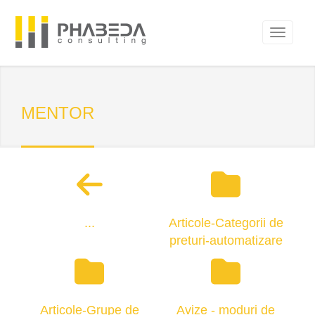
MENTOR
...
Articole-Categorii de
preturi-automatizare
Articole-Grupe de
Avize - moduri de