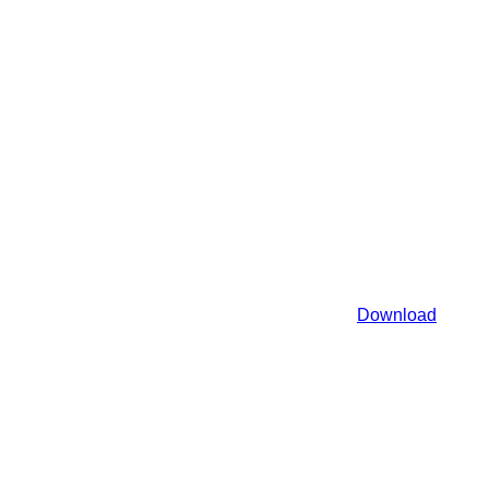
Download