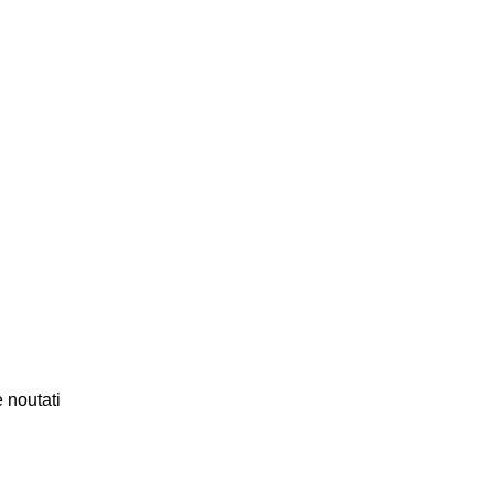
 noutati